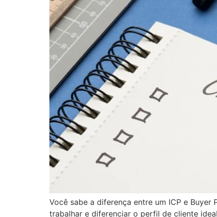
Você sabe a diferença entre um ICP e Buyer 
trabalhar e diferenciar o perfil de cliente i