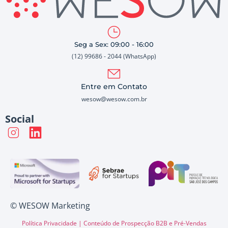
Seg a Sex: 09:00 - 16:00
(12) 99686 - 2044 (WhatsApp)
Entre em Contato
wesow@wesow.com.br
Social
© WESOW Marketing
Política Privacidade |
Conteúdo de Prospecção B2B e Pré-Vendas