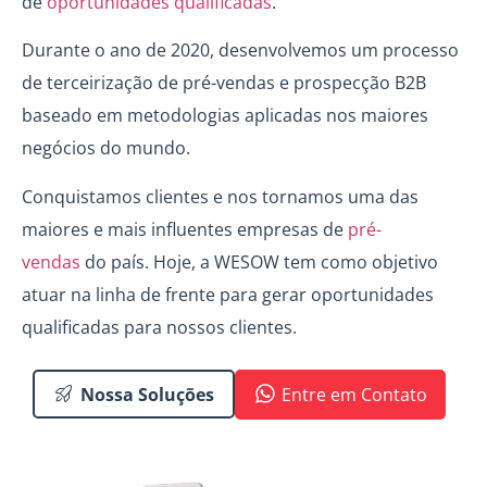
de
oportunidades qualificadas
.
Durante o ano de 2020, desenvolvemos um processo
de terceirização de pré-vendas e prospecção B2B
baseado em metodologias aplicadas nos maiores
negócios do mundo.
Conquistamos clientes e nos tornamos uma das
maiores e mais influentes empresas de
pré-
vendas
do país. Hoje, a WESOW tem como objetivo
atuar na linha de frente para gerar oportunidades
qualificadas para nossos clientes.
Nossa Soluções
Entre em Contato