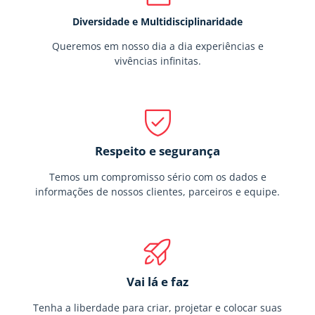
Diversidade e Multidisciplinaridade
Queremos em nosso dia a dia experiências e
vivências infinitas.
Respeito e segurança
Temos um compromisso sério com os dados e
informações de nossos clientes, parceiros e equipe.
Vai lá e faz
Tenha a liberdade para criar, projetar e colocar suas