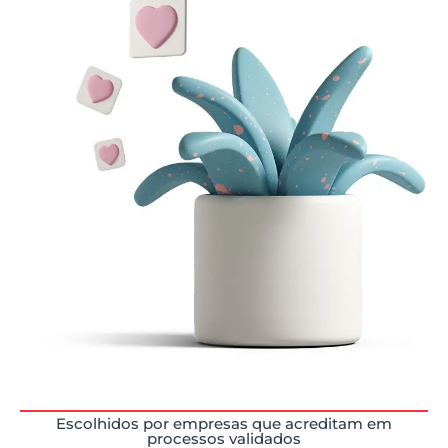
Escolhidos por empresas que acreditam em
processos validados