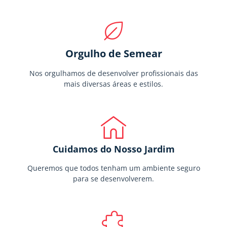
Orgulho de Semear
Nos orgulhamos de desenvolver profissionais das
mais diversas áreas e estilos.
Cuidamos do Nosso Jardim
Queremos que todos tenham um ambiente seguro
para se desenvolverem.