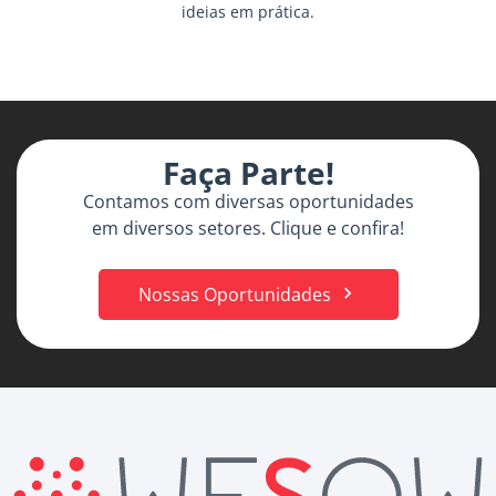
ideias em prática.
Faça Parte!
Contamos com diversas oportunidades
em diversos setores. Clique e confira!
Nossas Oportunidades