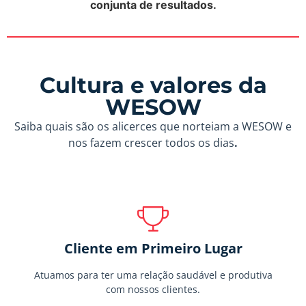
conjunta de resultados.
Cultura e valores da
WESOW
Saiba quais são os alicerces que norteiam a WESOW e
nos fazem crescer todos os dias
.
Cliente em Primeiro Lugar
Atuamos para ter uma relação saudável e produtiva
com nossos clientes.