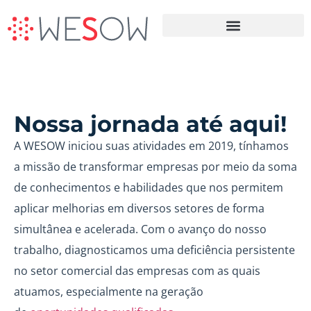
Terceirização da Prospecção B2B
Nossa jornada até aqui!
A WESOW iniciou suas atividades em 2019, tínhamos
a missão de transformar empresas por meio da soma
de conhecimentos e habilidades que nos permitem
aplicar melhorias em diversos setores de forma
simultânea e acelerada. Com o avanço do nosso
trabalho, diagnosticamos uma deficiência persistente
no setor comercial das empresas com as quais
atuamos, especialmente na geração