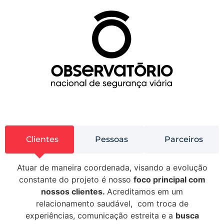
Clientes
Pessoas
Parceiros
Atuar de maneira coordenada, visando a evolução
constante do projeto é nosso
foco principal com
nossos clientes.
Acreditamos em um
relacionamento saudável, com troca de
experiências, comunicação estreita e a
busca