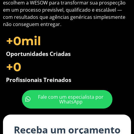
escolhem a WESOW para transformar sua prospecção
em um processo previsível, qualificado e escalável —
com resultados que agências genéricas simplesmente
não conseguem entregar.
+
0
mil
Oportunidades Criadas
+
0
Profissionais Treinados
Fale com um especialista por
WhatsApp
Receba um orçamento