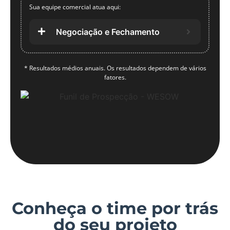
Sua equipe comercial atua aqui:
Negociação e Fechamento
* Resultados médios anuais. Os resultados dependem de vários
fatores.
Conheça o time por trás
do seu projeto