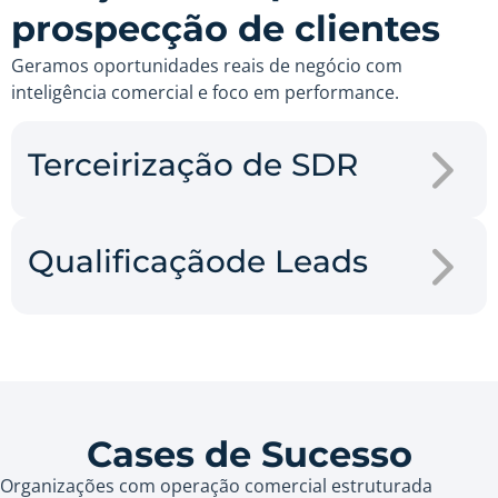
prospecção de clientes
Geramos oportunidades reais de negócio com
inteligência comercial e foco em performance.
Terceirização de SDR
Qualificaçãode Leads
Cases de Sucesso
Organizações com operação comercial estruturada