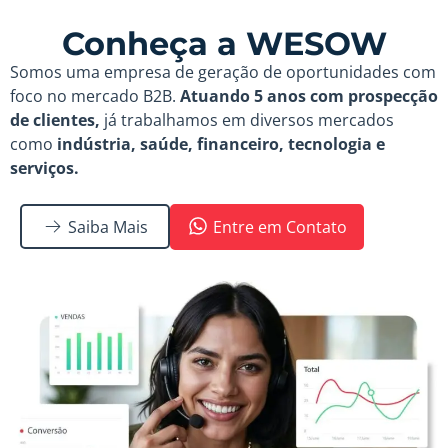
Conheça a WESOW
Somos uma empresa de geração de oportunidades com
foco no mercado B2B.
Atuando 5 anos com prospecção
de clientes,
já trabalhamos em diversos mercados
como
indústria, saúde, financeiro, tecnologia e
serviços.
Saiba Mais
Entre em Contato