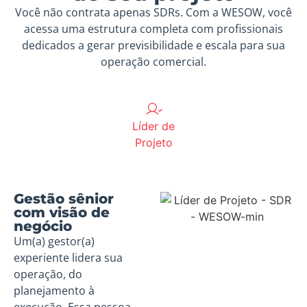
Você não contrata apenas SDRs. Com a WESOW, você
acessa uma estrutura completa com profissionais
dedicados a gerar previsibilidade e escala para sua
operação comercial.
Líder de
Projeto
Gestão sênior
com visão de
negócio
Um(a) gestor(a)
experiente lidera sua
operação, do
planejamento à
execução. Essa pessoa