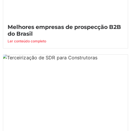
Melhores empresas de prospecção B2B
do Brasil
Ler conteúdo completo