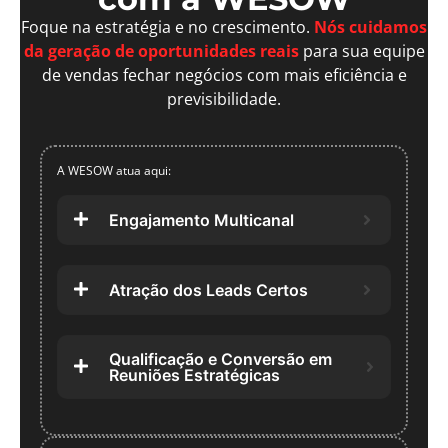
Foque na estratégia e no crescimento.
Nós cuidamos
da geração de oportunidades reais
para sua equipe
de vendas fechar negócios com mais eficiência e
previsibilidade.
A WESOW atua aqui:
Engajamento Multicanal
Atração dos Leads Certos
Qualificação e Conversão em
Reuniões Estratégicas