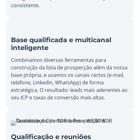
consistente.
Base qualificada e multicanal
inteligente
Combinamos diversas ferramentas para
construção da lista de prospecção além da nossa
base própria, e usamos os canais certos (e-mail,
telefone, LinkedIn, WhatsApp) de forma
estratégica. O resultado: leads mais aderentes ao
seu ICP e taxas de conversão mais altas.
Qualificação e reuniões