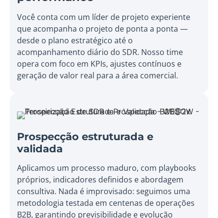
Você conta com um líder de projeto experiente
que acompanha o projeto de ponta a ponta —
desde o plano estratégico até o
acompanhamento diário do SDR. Nosso time
opera com foco em KPIs, ajustes contínuos e
geração de valor real para a área comercial.
Prospecção estruturada e
validada
Aplicamos um processo maduro, com playbooks
próprios, indicadores definidos e abordagem
consultiva. Nada é improvisado: seguimos uma
metodologia testada em centenas de operações
B2B, garantindo previsibilidade e evolução