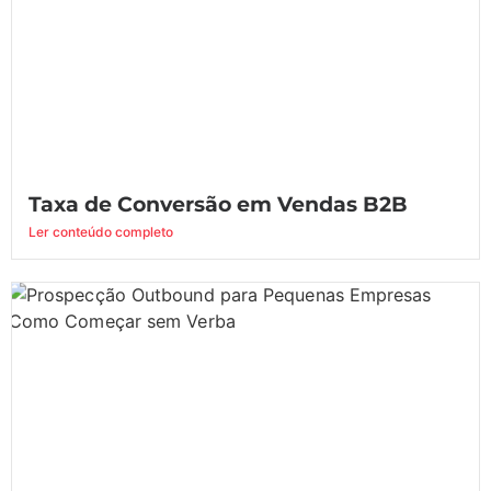
Taxa de Conversão em Vendas B2B
Ler conteúdo completo