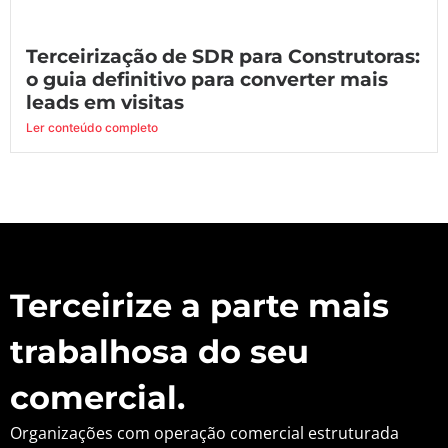
Terceirização de SDR para Construtoras:
o guia definitivo para converter mais
leads em visitas
Ler conteúdo completo
Terceirize a parte mais
trabalhosa do seu
comercial.
Organizações com operação comercial estruturada