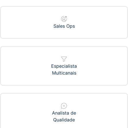
Sales Ops
Especialista
Multicanais
Analista de
Qualidade