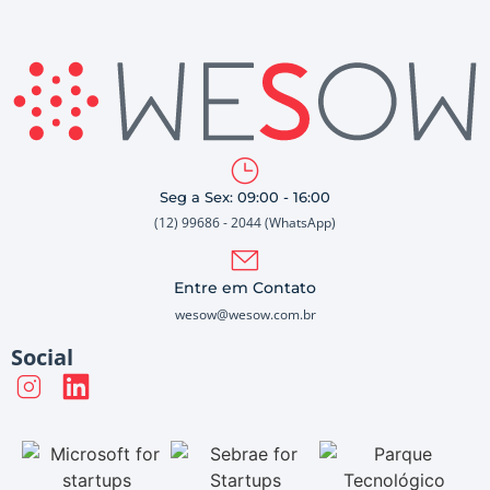
Seg a Sex: 09:00 - 16:00
(12) 99686 - 2044 (WhatsApp)
Entre em Contato
wesow@wesow.com.br
Social