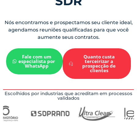
SDR
Nós encontramos e prospectamos seu cliente ideal,
agendamos reuniões qualificadas para que você
aumente seus contratos.
Fale com um
Quanto custa
especialista por
terceirizar a
WhatsApp
prospecção de
clientes
Escolhidos por industrias que acreditam em processos
validados