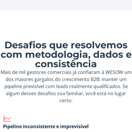
Desafios que resolvemos
com metodologia, dados e
consistência
Mais de mil gestores comerciais já confiaram à WESOW um
dos maiores gargalos do crescimento B2B: manter um
pipeline previsível com leads realmente qualificados. Se
algum desses desafios soa familiar, você está no lugar
certo:
Pipeline inconsistente e imprevisível