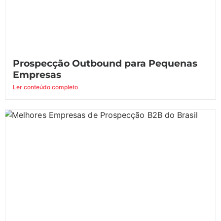
Prospecção Outbound para Pequenas
Empresas
Ler conteúdo completo