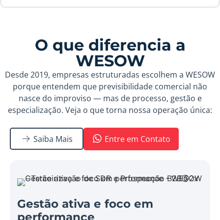
O que diferencia a
WESOW
Desde 2019, empresas estruturadas escolhem a WESOW
porque entendem que previsibilidade comercial não
nasce do improviso — mas de processo, gestão e
especialização. Veja o que torna nossa operação única:
Saiba Mais
Entre em Contato
Gestão ativa e foco em
performance