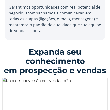
Garantimos oportunidades com real potencial de
negócio, acompanhamos a comunicação em
todas as etapas (ligações, e-mails, mensagens) e
mantemos o padrão de qualidade que sua equipe
de vendas espera.
Expanda seu
conhecimento
em prospecção e vendas