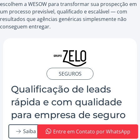
escolhem a WESOW para transformar sua prospecção em
um processo previsível, qualificado e escalável — com
resultados que agências genéricas simplesmente não
conseguem entregar.
SEGUROS
Qualificação de leads
rápida e com qualidade
para empresa de seguro
Saiba Mais
Entre em Contato por WhatsApp