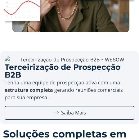
Terceirização de Prospecção
B2B
Tenha uma equipe de prospecção ativa com uma
estrutura completa
gerando reuniões comerciais
para sua empresa.
Saiba Mais
Soluções completas em