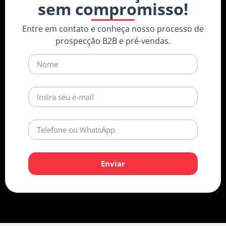
sem compromisso!
Entre em contato e conheça nosso processo de
prospecção B2B e pré-vendas.
Enviar