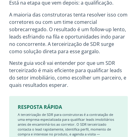
Está na etapa que vem depois: a qualificação.
A maioria das construtoras tenta resolver isso com
corretores ou com um time comercial
sobrecarregado. O resultado é um follow-up lento,
leads esfriando na fila e oportunidades indo parar
no concorrente. A terceirização de SDR surge
como solução direta para esse gargalo.
Neste guia você vai entender por que um SDR
terceirizado é mais eficiente para qualificar leads
do setor imobiliário, como escolher um parceiro, e
quais resultados esperar.
RESPOSTA RÁPIDA
A terceirização de SDR para construtoras é a contratação de
uma empresa especializada para qualificar leads imobiliários
antes de encaminhá-los ao corretor. O SDR terceirizado
contacta o lead rapidamente, identifica perfil, momento de
compra e interesse no produto, e agenda a visita —