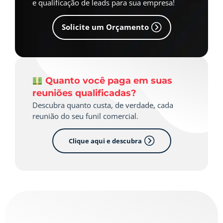
e qualificação de leads para sua empresa!
Solicite um Orçamento
Quanto você paga em suas
reuniões qualificadas?
Descubra quanto custa, de verdade, cada
reunião do seu funil comercial.
Clique aqui e descubra