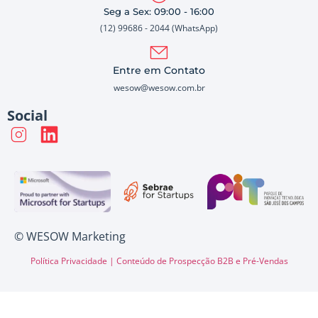
Seg a Sex: 09:00 - 16:00
(12) 99686 - 2044 (WhatsApp)
Entre em Contato
wesow@wesow.com.br
Social
© WESOW Marketing
Política Privacidade |
Conteúdo de Prospecção B2B e Pré-Vendas