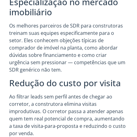
Especialização no mercado
imobiliário
Os melhores parceiros de SDR para construtoras
treinam suas equipes especificamente para o
setor. Eles conhecem objeções típicas de
comprador de imóvel na planta, como abordar
dúvidas sobre financiamento e como criar
urgência sem pressionar — competências que um
SDR genérico não tem.
Redução do custo por visita
Ao filtrar leads sem perfil antes de chegar ao
corretor, a construtora elimina visitas
improdutivas. O corretor passa a atender apenas
quem tem real potencial de compra, aumentando
a taxa de visita-para-proposta e reduzindo o custo
por venda.