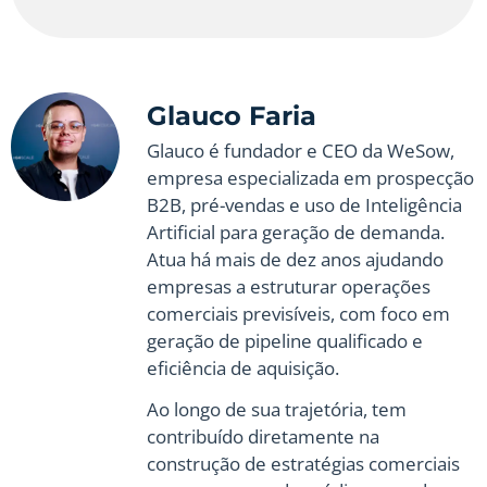
Glauco Faria
Glauco é fundador e CEO da WeSow,
empresa especializada em prospecção
B2B, pré-vendas e uso de Inteligência
Artificial para geração de demanda.
Atua há mais de dez anos ajudando
empresas a estruturar operações
comerciais previsíveis, com foco em
geração de pipeline qualificado e
eficiência de aquisição.
Ao longo de sua trajetória, tem
contribuído diretamente na
construção de estratégias comerciais