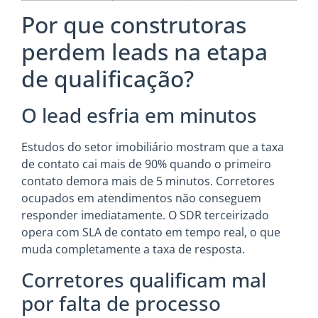
Por que construtoras
perdem leads na etapa
de qualificação?
O lead esfria em minutos
Estudos do setor imobiliário mostram que a taxa
de contato cai mais de 90% quando o primeiro
contato demora mais de 5 minutos. Corretores
ocupados em atendimentos não conseguem
responder imediatamente. O SDR terceirizado
opera com SLA de contato em tempo real, o que
muda completamente a taxa de resposta.
Corretores qualificam mal
por falta de processo