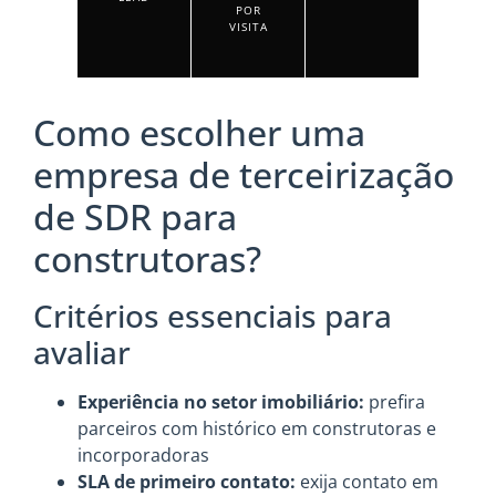
POR
VISITA
Como escolher uma
empresa de terceirização
de SDR para
construtoras?
Critérios essenciais para
avaliar
Experiência no setor imobiliário:
prefira
parceiros com histórico em construtoras e
incorporadoras
SLA de primeiro contato:
exija contato em