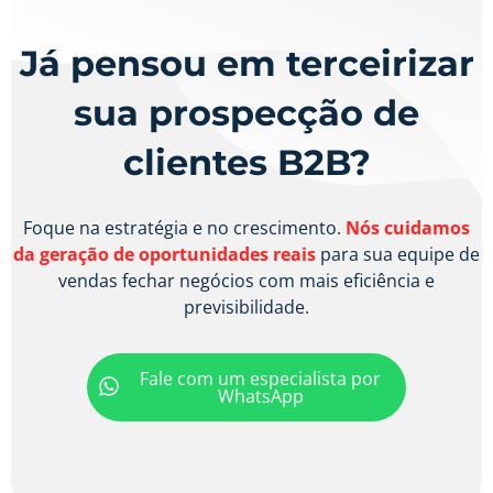
Já pensou em terceirizar
sua prospecção de
clientes B2B?
Foque na estratégia e no crescimento.
Nós cuidamos
da geração de oportunidades reais
para sua equipe de
vendas fechar negócios com mais eficiência e
previsibilidade.
Fale com um especialista por
WhatsApp