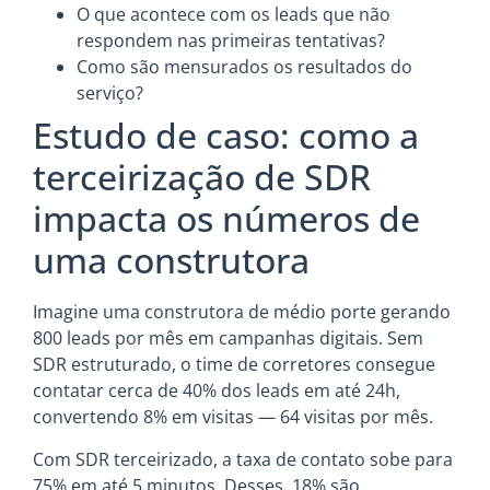
O que acontece com os leads que não
respondem nas primeiras tentativas?
Como são mensurados os resultados do
serviço?
Estudo de caso: como a
terceirização de SDR
impacta os números de
uma construtora
Imagine uma construtora de médio porte gerando
800 leads por mês em campanhas digitais. Sem
SDR estruturado, o time de corretores consegue
contatar cerca de 40% dos leads em até 24h,
convertendo 8% em visitas — 64 visitas por mês.
Com SDR terceirizado, a taxa de contato sobe para
75% em até 5 minutos. Desses, 18% são