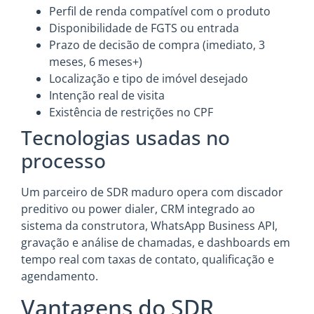
Perfil de renda compatível com o produto
Disponibilidade de FGTS ou entrada
Prazo de decisão de compra (imediato, 3
meses, 6 meses+)
Localização e tipo de imóvel desejado
Intenção real de visita
Existência de restrições no CPF
Tecnologias usadas no
processo
Um parceiro de SDR maduro opera com discador
preditivo ou power dialer, CRM integrado ao
sistema da construtora, WhatsApp Business API,
gravação e análise de chamadas, e dashboards em
tempo real com taxas de contato, qualificação e
agendamento.
Vantagens do SDR