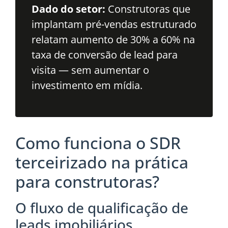
Dado do setor:
Construtoras que
implantam pré-vendas estruturado
relatam aumento de 30% a 60% na
taxa de conversão de lead para
visita — sem aumentar o
investimento em mídia.
Como funciona o SDR
terceirizado na prática
para construtoras?
O fluxo de qualificação de
leads imobiliários