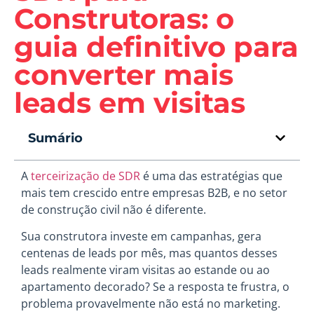
Construtoras: o
guia definitivo para
converter mais
leads em visitas
Sumário
A
terceirização de SDR
é uma das estratégias que
mais tem crescido entre empresas B2B, e no setor
de construção civil não é diferente.
Sua construtora investe em campanhas, gera
centenas de leads por mês, mas quantos desses
leads realmente viram visitas ao estande ou ao
apartamento decorado? Se a resposta te frustra, o
problema provavelmente não está no marketing.