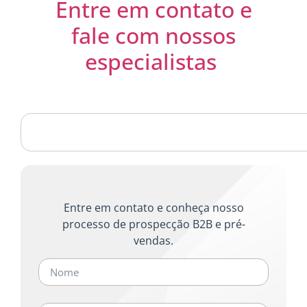
Entre em contato e
fale com nossos
especialistas
Entre em contato e conheça nosso
processo de prospecção B2B e pré-
vendas.