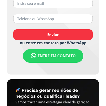
Enviar
ou entre em contato por WhatsApp
ENTRE EM CONTATO
Precisa gerar reuniões de
negócios ou qualificar leads?
Vamos traçar uma estratégia ideal de geração