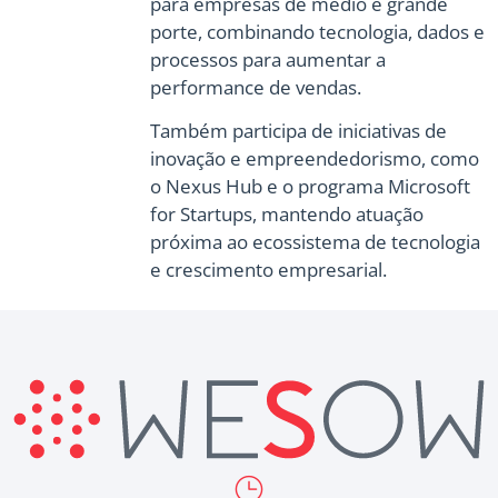
para empresas de médio e grande
porte, combinando tecnologia, dados e
processos para aumentar a
performance de vendas.
Também participa de iniciativas de
inovação e empreendedorismo, como
o Nexus Hub e o programa Microsoft
for Startups, mantendo atuação
próxima ao ecossistema de tecnologia
e crescimento empresarial.