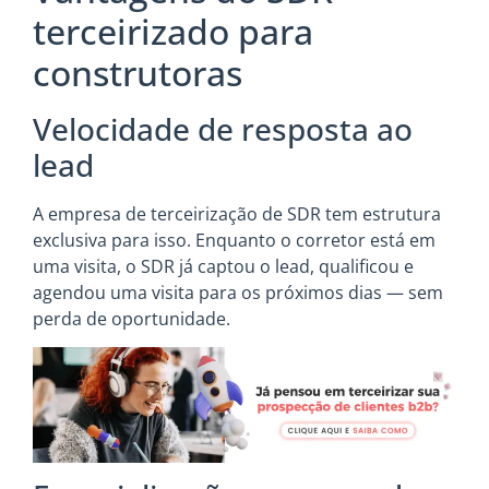
terceirizado para
construtoras
Velocidade de resposta ao
lead
A empresa de terceirização de SDR tem estrutura
exclusiva para isso. Enquanto o corretor está em
uma visita, o SDR já captou o lead, qualificou e
agendou uma visita para os próximos dias — sem
perda de oportunidade.