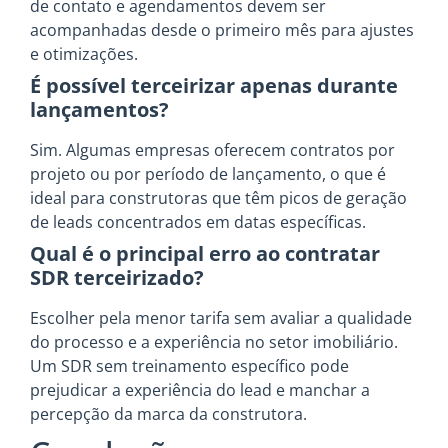
de contato e agendamentos devem ser
acompanhadas desde o primeiro mês para ajustes
e otimizações.
É possível terceirizar apenas durante
lançamentos?
Sim. Algumas empresas oferecem contratos por
projeto ou por período de lançamento, o que é
ideal para construtoras que têm picos de geração
de leads concentrados em datas específicas.
Qual é o principal erro ao contratar
SDR terceirizado?
Escolher pela menor tarifa sem avaliar a qualidade
do processo e a experiência no setor imobiliário.
Um SDR sem treinamento específico pode
prejudicar a experiência do lead e manchar a
percepção da marca da construtora.