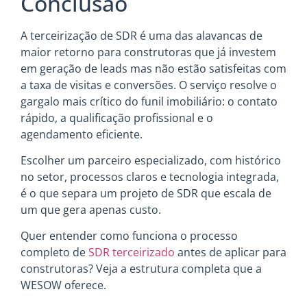
Conclusão
A terceirização de SDR é uma das alavancas de
maior retorno para construtoras que já investem
em geração de leads mas não estão satisfeitas com
a taxa de visitas e conversões. O serviço resolve o
gargalo mais crítico do funil imobiliário: o contato
rápido, a qualificação profissional e o
agendamento eficiente.
Escolher um parceiro especializado, com histórico
no setor, processos claros e tecnologia integrada,
é o que separa um projeto de SDR que escala de
um que gera apenas custo.
Quer entender como funciona o processo
completo de
SDR terceirizado
antes de aplicar para
construtoras? Veja a estrutura completa que a
WESOW oferece.