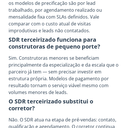
os modelos de precificação são por lead
trabalhado, por agendamento realizado ou
mensalidade fixa com SLAs definidos. Vale
comparar com o custo atual de visitas
improdutivas e leads não contatados.
SDR terceirizado funciona para
construtoras de pequeno porte?
Sim. Construtoras menores se beneficiam
principalmente da especialização e da escala que o
parceiro já tem — sem precisar investir em
estrutura própria. Modelos de pagamento por
resultado tornam o serviço viável mesmo com
volumes menores de leads.
O SDR terceirizado substitui o
corretor?
Não. O SDR atua na etapa de pré-vendas: contato,
qualificação e agendamento. O corretor continua