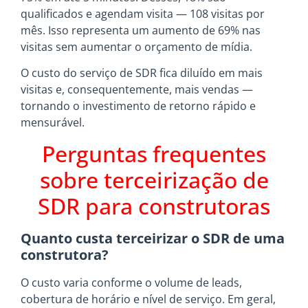
qualificados e agendam visita — 108 visitas por
mês. Isso representa um aumento de 69% nas
visitas sem aumentar o orçamento de mídia.
O custo do serviço de SDR fica diluído em mais
visitas e, consequentemente, mais vendas —
tornando o investimento de retorno rápido e
mensurável.
Perguntas frequentes
sobre terceirização de
SDR para construtoras
Quanto custa terceirizar o SDR de uma
construtora?
O custo varia conforme o volume de leads,
cobertura de horário e nível de serviço. Em geral,