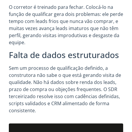
O corretor é treinado para fechar. Colocá-lo na
função de qualificar gera dois problemas: ele perde
tempo com leads frios que nunca vão comprar, e
muitas vezes avança leads imaturos que não têm
perfil, gerando visitas improdutivas e desgaste da
equipe.
Falta de dados estruturados
Sem um processo de qualificação definido, a
construtora não sabe o que está gerando visita de
qualidade. Não há dados sobre renda dos leads,
prazo de compra ou objeções frequentes. O SDR
terceirizado resolve isso com cadências definidas,
scripts validados e CRM alimentado de forma
consistente.