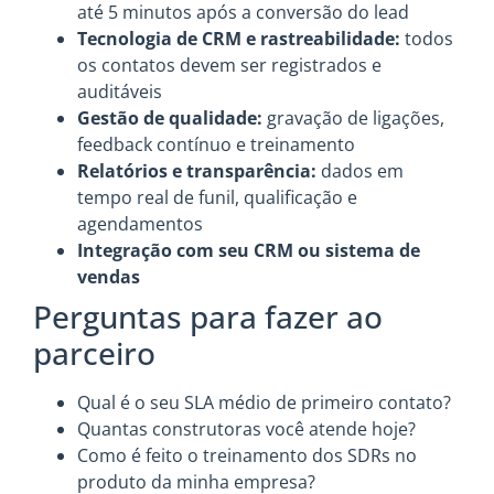
até 5 minutos após a conversão do lead
Tecnologia de CRM e rastreabilidade:
todos
os contatos devem ser registrados e
auditáveis
Gestão de qualidade:
gravação de ligações,
feedback contínuo e treinamento
Relatórios e transparência:
dados em
tempo real de funil, qualificação e
agendamentos
Integração com seu CRM ou sistema de
vendas
Perguntas para fazer ao
parceiro
Qual é o seu SLA médio de primeiro contato?
Quantas construtoras você atende hoje?
Como é feito o treinamento dos SDRs no
produto da minha empresa?