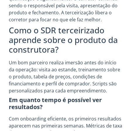
sendo o responsável pela visita, apresentação do
produto e fechamento. A terceirização libera o
corretor para focar no que ele faz melhor.
Como o SDR terceirizado
aprende sobre o produto da
construtora?
Um bom parceiro realiza imersão antes do início
da operação: visita ao estande, treinamento sobre
o produto, tabela de preços, condições de
financiamento e perfil de comprador. Scripts são
personalizados para cada empreendimento.
Em quanto tempo é possível ver
resultados?
Com onboarding eficiente, os primeiros resultados
aparecem nas primeiras semanas. Métricas de taxa