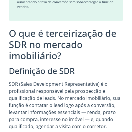
aumentando a taxa de conversão sem sobrecarregar o time de
vendas.
O que é terceirização de
SDR no mercado
imobiliário?
Definição de SDR
SDR (Sales Development Representative) é o
profissional responsável pela prospecção e
qualificação de leads. No mercado imobiliário, sua
função é contatar o lead logo após a conversão,
levantar informações essenciais — renda, prazo
para compra, interesse no imóvel — e, quando
qualificado, agendar a visita com o corretor.