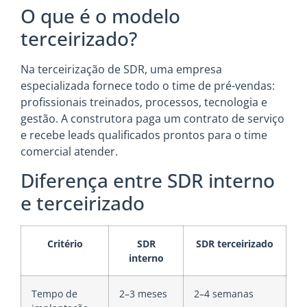
O que é o modelo
terceirizado?
Na terceirização de SDR, uma empresa
especializada fornece todo o time de pré-vendas:
profissionais treinados, processos, tecnologia e
gestão. A construtora paga um contrato de serviço
e recebe leads qualificados prontos para o time
comercial atender.
Diferença entre SDR interno
e terceirizado
Critério
SDR
SDR terceirizado
interno
Tempo de
2–3 meses
2–4 semanas