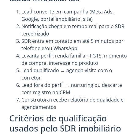
Lead converte em campanha (Meta Ads,
Google, portal imobiliário, site)
Notificação chega em tempo real para o SDR
terceirizado
SDR entra em contato em até 5 minutos por
telefone e/ou WhatsApp
Levanta perfil: renda familiar, FGTS, momento
de compra, interesse no produto
Lead qualificado → agenda visita com o
corretor
Lead fora do perfil → nurturing ou descarte
com registro no CRM
Construtora recebe relatório de qualidade e
agendamentos
Critérios de qualificação
usados pelo SDR imobiliário