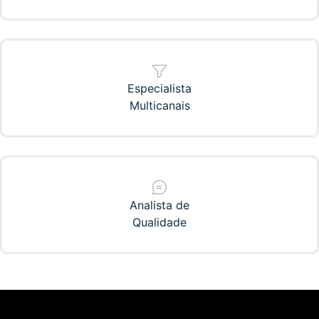
Especialista
Multicanais
Analista de
Qualidade