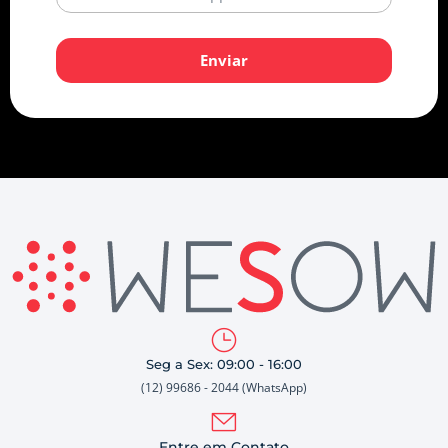
Enviar
Seg a Sex: 09:00 - 16:00
(12) 99686 - 2044 (WhatsApp)
Entre em Contato