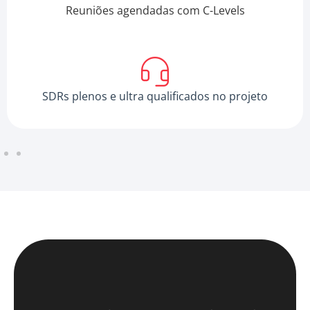
Reuniões agendadas com C-Levels
SDRs plenos e ultra qualificados no projeto