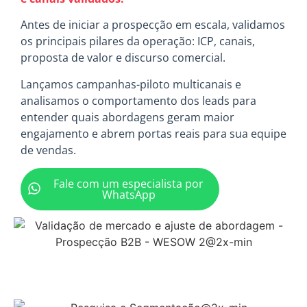
Antes de iniciar a prospecção em escala, validamos
os principais pilares da operação: ICP, canais,
proposta de valor e discurso comercial.
Lançamos campanhas-piloto multicanais e
analisamos o comportamento dos leads para
entender quais abordagens geram maior
engajamento e abrem portas reais para sua equipe
de vendas.
Fale com um especialista por
WhatsApp