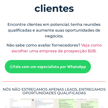
clientes
Encontre clientes em potencial, tenha reuniões
qualificadas e aumente suas oportunidades de
negócios.
Não sabe como avaliar fornecedores?
Veja como
escolher uma empresa de prospecção B2B.
Fale com um especialista por WhatsApp
NÓS NÃO ESTREGAMOS APENAS LEADS, ENTREGAMOS
OPORTUNIDADES QUALIFICADAS