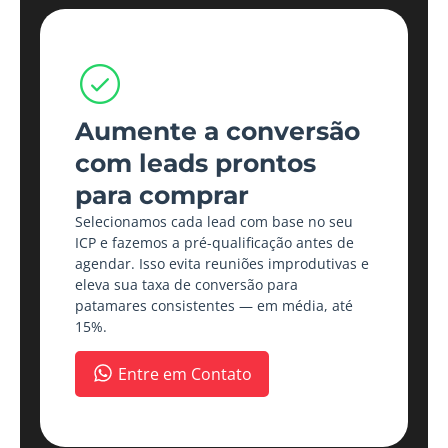
Aumente a conversão
com leads prontos
para comprar
Selecionamos cada lead com base no seu
ICP e fazemos a pré-qualificação antes de
agendar. Isso evita reuniões improdutivas e
eleva sua taxa de conversão para
patamares consistentes — em média, até
15%.
Entre em Contato