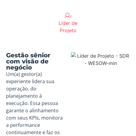
Líder de
Projeto
Gestão sênior
com visão de
negócio
Um(a) gestor(a)
experiente lidera sua
operação, do
planejamento à
execução. Essa pessoa
garante o alinhamento
com seus KPIs, monitora
a performance
continuamente e faz os