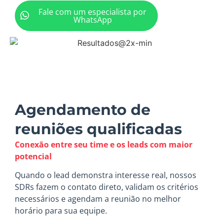
Fale com um especialista por
WhatsApp
Agendamento de
reuniões qualificadas
Conexão entre seu time e os leads com maior
potencial
Quando o lead demonstra interesse real, nossos
SDRs fazem o contato direto, validam os critérios
necessários e agendam a reunião no melhor
horário para sua equipe.