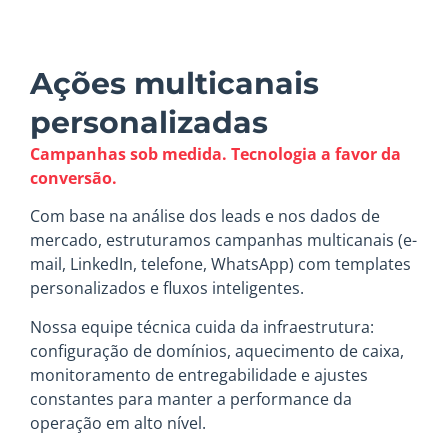
Ações multicanais
personalizadas
Campanhas sob medida. Tecnologia a favor da
conversão.
Com base na análise dos leads e nos dados de
mercado, estruturamos campanhas multicanais (e-
mail, LinkedIn, telefone, WhatsApp) com templates
personalizados e fluxos inteligentes.
Nossa equipe técnica cuida da infraestrutura:
configuração de domínios, aquecimento de caixa,
monitoramento de entregabilidade e ajustes
constantes para manter a performance da
operação em alto nível.