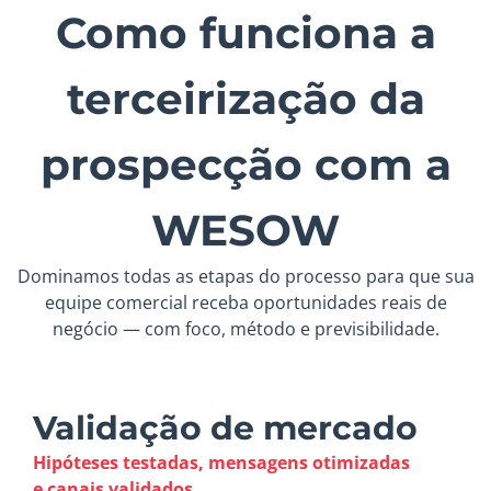
Como funciona a
terceirização da
prospecção com a
WESOW
Dominamos todas as etapas do processo para que sua
equipe comercial receba oportunidades reais de
negócio — com foco, método e previsibilidade.
Validação de mercado
Hipóteses testadas, mensagens otimizadas
e canais validados.