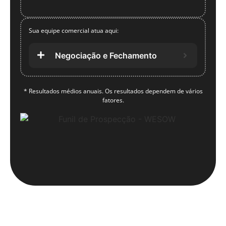
Sua equipe comercial atua aqui:
Negociação e Fechamento
* Resultados médios anuais. Os resultados dependem de vários
fatores.