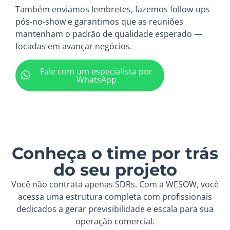
Também enviamos lembretes, fazemos follow-ups
pós-no-show e garantimos que as reuniões
mantenham o padrão de qualidade esperado —
focadas em avançar negócios.
Fale com um especialista por
WhatsApp
Conheça o time por trás
do seu projeto
Você não contrata apenas SDRs. Com a WESOW, você
acessa uma estrutura completa com profissionais
dedicados a gerar previsibilidade e escala para sua
operação comercial.