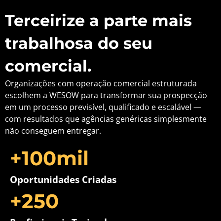
Terceirize a parte mais
trabalhosa do seu
comercial.
Organizações com operação comercial estruturada
escolhem a WESOW para transformar sua prospecção
em um processo previsível, qualificado e escalável —
com resultados que agências genéricas simplesmente
não conseguem entregar.
+
100
mil
Oportunidades Criadas
+
250