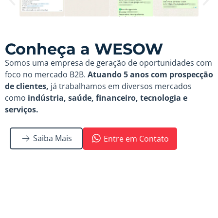
Conheça a WESOW
Somos uma empresa de geração de oportunidades com
foco no mercado B2B.
Atuando 5 anos com prospecção
de clientes,
já trabalhamos em diversos mercados
como
indústria, saúde, financeiro, tecnologia e
serviços.
Saiba Mais
Entre em Contato