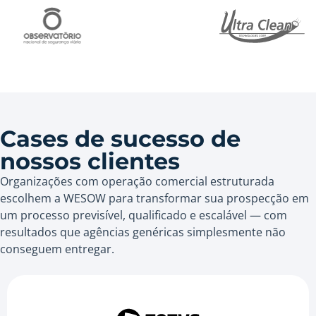
Cases de sucesso de
nossos clientes
Organizações com operação comercial estruturada
escolhem a WESOW para transformar sua prospecção em
um processo previsível, qualificado e escalável — com
resultados que agências genéricas simplesmente não
conseguem entregar.