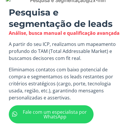
Pesquisa e
segmentação de leads
Análise, busca manual e qualificação avançada
A partir do seu ICP, realizamos um mapeamento
profundo do TAM (Total Addressable Market) e
buscamos decisores com fit real.
Eliminamos contatos com baixo potencial de
compra e segmentamos os leads restantes por
critérios estratégicos (cargo, porte, tecnologia
usada, região, etc.), garantindo mensagens
personalizadas e assertivas.
Fale com um especialista por
WhatsApp