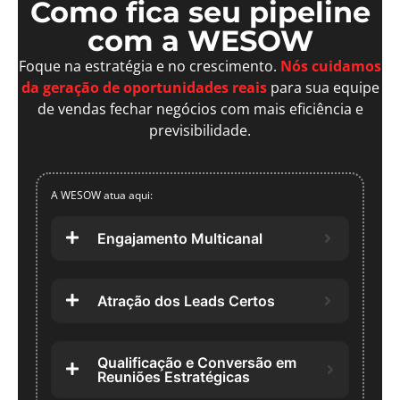
Como fica seu pipeline
com a WESOW
Foque na estratégia e no crescimento.
Nós cuidamos
da geração de oportunidades reais
para sua equipe
de vendas fechar negócios com mais eficiência e
previsibilidade.
A WESOW atua aqui:
Engajamento Multicanal
Atração dos Leads Certos
Qualificação e Conversão em
Reuniões Estratégicas