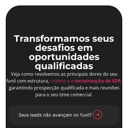
Transformamos seus
desafios em
oportunidades
qualificadas
Veja como resolvemos as principais dores do seu
funil com estrutura,
critério e a
terceirização de SDR
,
garantindo prospecção qualificada e mais reuniões
para o seu time comercial.
Seus leads não avançam no funil?