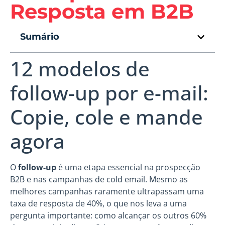
Resposta em B2B
Sumário
12 modelos de
follow-up por e-mail:
Copie, cole e mande
agora
O
follow-up
é uma etapa essencial na prospecção
B2B e nas campanhas de cold email. Mesmo as
melhores campanhas raramente ultrapassam uma
taxa de resposta de 40%, o que nos leva a uma
pergunta importante: como alcançar os outros 60%