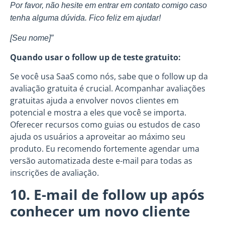
Por favor, não hesite em entrar em contato comigo caso
tenha alguma dúvida. Fico feliz em ajudar!
[Seu nome]”
Quando usar o follow up de teste gratuito:
Se você usa SaaS como nós, sabe que o follow up da
avaliação gratuita é crucial. Acompanhar avaliações
gratuitas ajuda a envolver novos clientes em
potencial e mostra a eles que você se importa.
Oferecer recursos como guias ou estudos de caso
ajuda os usuários a aproveitar ao máximo seu
produto. Eu recomendo fortemente agendar uma
versão automatizada deste e-mail para todas as
inscrições de avaliação.
10. E-mail de follow up após
conhecer um novo cliente