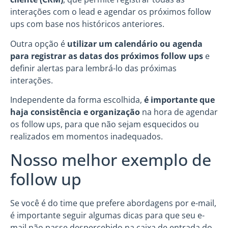
interações com o lead e agendar os próximos follow
ups com base nos históricos anteriores.
Outra opção é
utilizar um calendário ou agenda
para registrar as datas dos próximos follow ups
e
definir alertas para lembrá-lo das próximas
interações.
Independente da forma escolhida,
é importante que
haja consistência e organização
na hora de agendar
os follow ups, para que não sejam esquecidos ou
realizados em momentos inadequados.
Nosso melhor exemplo de
follow up
Se você é do time que prefere abordagens por e-mail,
é importante seguir algumas dicas para que seu e-
mail não passe despercebido na caixa de entrada do