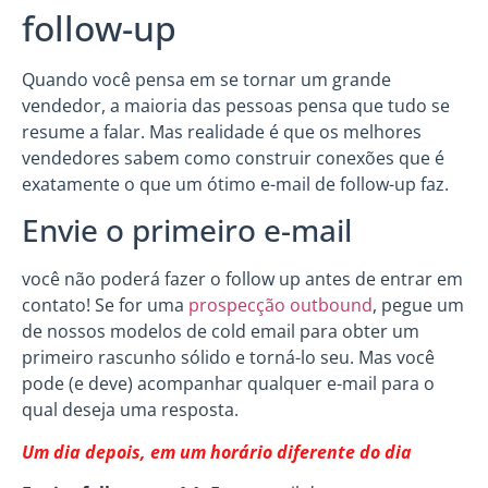
follow-up
Quando você pensa em se tornar um grande
vendedor, a maioria das pessoas pensa que tudo se
resume a falar. Mas realidade é que os melhores
vendedores sabem como construir conexões que é
exatamente o que um ótimo e-mail de follow-up faz.
Envie o primeiro e-mail
você não poderá fazer o follow up antes de entrar em
contato! Se for uma
prospecção outbound
, pegue um
de nossos modelos de cold email para obter um
primeiro rascunho sólido e torná-lo seu. Mas você
pode (e deve) acompanhar qualquer e-mail para o
qual deseja uma resposta.
Um dia depois, em um horário diferente do dia