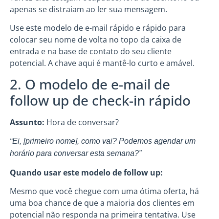
apenas se distraiam ao ler sua mensagem.
Use este modelo de e-mail rápido e rápido para
colocar seu nome de volta no topo da caixa de
entrada e na base de contato do seu cliente
potencial. A chave aqui é mantê-lo curto e amável.
2. O modelo de e-mail de
follow up de check-in rápido
Assunto:
Hora de conversar?
“Ei, [primeiro nome], como vai? Podemos agendar um
horário para conversar esta semana?”
Quando usar este modelo de follow up:
Mesmo que você chegue com uma ótima oferta, há
uma boa chance de que a maioria dos clientes em
potencial não responda na primeira tentativa. Use