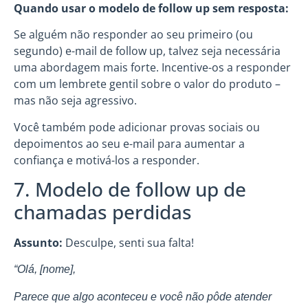
Quando usar o modelo de follow up sem resposta:
Se alguém não responder ao seu primeiro (ou
segundo) e-mail de follow up, talvez seja necessária
uma abordagem mais forte. Incentive-os a responder
com um lembrete gentil sobre o valor do produto –
mas não seja agressivo.
Você também pode adicionar provas sociais ou
depoimentos ao seu e-mail para aumentar a
confiança e motivá-los a responder.
7. Modelo de follow up de
chamadas perdidas
Assunto:
Desculpe, senti sua falta!
“Olá, [nome],
Parece que algo aconteceu e você não pôde atender