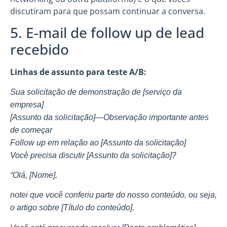
discutiram para que possam continuar a conversa.
5. E-mail de follow up de lead
recebido
Linhas de assunto para teste A/B:
Sua solicitação de demonstração de [serviço da
empresa]
[Assunto da solicitação]—Observação importante antes
de começar
Follow up em relação ao [Assunto da solicitação]
Você precisa discutir [Assunto da solicitação]?
“Olá, [Nome],
notei que você conferiu parte do nosso conteúdo, ou seja,
o artigo sobre [Título do conteúdo].