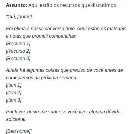
Assunto:
Aqui estão os recursos que discutimos
“Olá, [nome],
Foi ótima a nossa conversa hoje. Aqui estão os materiais
e notas que prometi compartilhar:
[Recurso 1]
[Recurso 2]
[Recurso 3]
Ainda há algumas coisas que preciso de você antes de
começarmos na próxima semana:
[Item 1]
[Item 2]
[Item 3]
Por favor, deixe-me saber se você tiver alguma dúvida
adicional.
[Seu nome]”