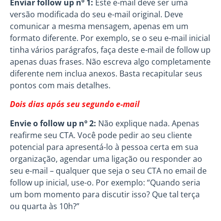
Enviar follow up nº 1:
Este e-mail deve ser uma
versão modificada do seu e-mail original. Deve
comunicar a mesma mensagem, apenas em um
formato diferente. Por exemplo, se o seu e-mail inicial
tinha vários parágrafos, faça deste e-mail de follow up
apenas duas frases. Não escreva algo completamente
diferente nem inclua anexos. Basta recapitular seus
pontos com mais detalhes.
Dois dias após seu segundo e-mail
Envie o follow up nº 2:
Não explique nada. Apenas
reafirme seu CTA. Você pode pedir ao seu cliente
potencial para apresentá-lo à pessoa certa em sua
organização, agendar uma ligação ou responder ao
seu e-mail – qualquer que seja o seu CTA no email de
follow up inicial, use-o. Por exemplo: “Quando seria
um bom momento para discutir isso? Que tal terça
ou quarta às 10h?”