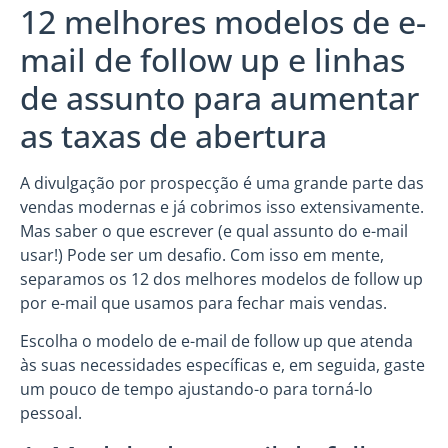
12 melhores modelos de e-
mail de follow up e linhas
de assunto para aumentar
as taxas de abertura
A divulgação por prospecção é uma grande parte das
vendas modernas e já cobrimos isso extensivamente.
Mas saber o que escrever (e qual assunto do e-mail
usar!) Pode ser um desafio. Com isso em mente,
separamos os 12 dos melhores modelos de follow up
por e-mail que usamos para fechar mais vendas.
Escolha o modelo de e-mail de follow up que atenda
às suas necessidades específicas e, em seguida, gaste
um pouco de tempo ajustando-o para torná-lo
pessoal.