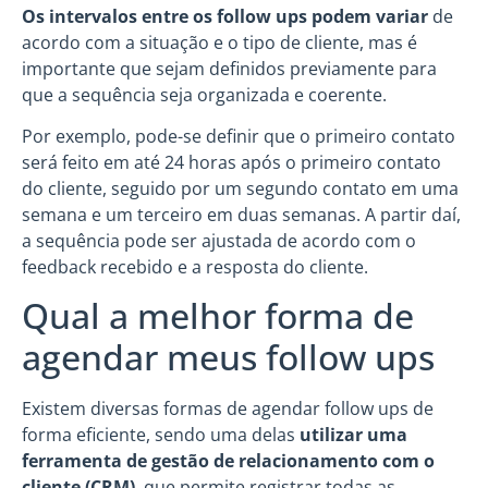
Os
intervalos entre os follow ups podem variar
de
acordo com a situação e o tipo de cliente, mas é
importante que sejam definidos previamente para
que a sequência seja organizada e coerente.
Por exemplo, pode-se definir que o primeiro contato
será feito em até 24 horas após o primeiro contato
do cliente, seguido por um segundo contato em uma
semana e um terceiro em duas semanas. A partir daí,
a sequência pode ser ajustada de acordo com o
feedback recebido e a resposta do cliente.
Qual a melhor forma de
agendar meus follow ups
Existem diversas formas de agendar follow ups de
forma eficiente, sendo uma delas
utilizar uma
ferramenta de gestão de relacionamento com o
cliente (CRM)
, que permite registrar todas as