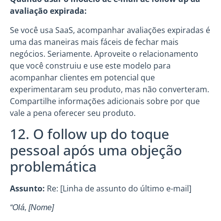
avaliação expirada:
Se você usa SaaS, acompanhar avaliações expiradas é
uma das maneiras mais fáceis de fechar mais
negócios. Seriamente. Aproveite o relacionamento
que você construiu e use este modelo para
acompanhar clientes em potencial que
experimentaram seu produto, mas não converteram.
Compartilhe informações adicionais sobre por que
vale a pena oferecer seu produto.
12. O follow up do toque
pessoal após uma objeção
problemática
Assunto:
Re: [Linha de assunto do último e-mail]
“Olá, [Nome]