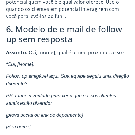
potencial quem você é e qual valor oferece. Use-o
quando os clientes em potencial interagirem com
você para levá-los ao funil.
6. Modelo de e-mail de follow
up sem resposta
Assunto:
Olá, [nome], qual é o meu próximo passo?
“Olá, [Nome],
Follow up amigável aqui. Sua equipe seguiu uma direção
diferente?
PS: Fique à vontade para ver o que nossos clientes
atuais estão dizendo:
[prova social ou link de depoimento}
[Seu nome]”