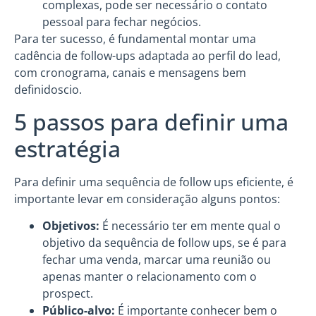
complexas, pode ser necessário o contato
pessoal para fechar negócios.
Para ter sucesso, é fundamental montar uma
cadência de follow-ups adaptada ao perfil do lead,
com cronograma, canais e mensagens bem
definidoscio.
5 passos para definir uma
estratégia
Para definir uma sequência de follow ups eficiente, é
importante levar em consideração alguns pontos:
Objetivos:
É necessário ter em mente qual o
objetivo da sequência de follow ups, se é para
fechar uma venda, marcar uma reunião ou
apenas manter o relacionamento com o
prospect.
Público-alvo:
É importante conhecer bem o