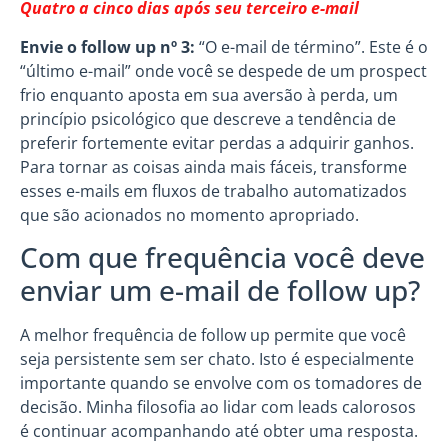
Quatro a cinco dias após seu terceiro e-mail
Envie o follow up nº 3:
“O e-mail de término”. Este é o
“último e-mail” onde você se despede de um prospect
frio enquanto aposta em sua aversão à perda, um
princípio psicológico que descreve a tendência de
preferir fortemente evitar perdas a adquirir ganhos.
Para tornar as coisas ainda mais fáceis, transforme
esses e-mails em fluxos de trabalho automatizados
que são acionados no momento apropriado.
Com que frequência você deve
enviar um e-mail de follow up?
A melhor frequência de follow up permite que você
seja persistente sem ser chato. Isto é especialmente
importante quando se envolve com os tomadores de
decisão. Minha filosofia ao lidar com leads calorosos
é continuar acompanhando até obter uma resposta.