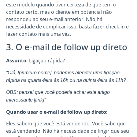
este modelo quando tiver certeza de que tem o
contato certo, mas o cliente em potencial não
respondeu ao seu e-mail anterior. Não há
necessidade de complicar isso; basta fazer check-in e
fazer contato mais uma vez.
3. O e-mail de follow up direto
Assunto:
Ligação rápida?
“Olá, [primeiro nome], podemos atender uma ligação
rápida na quarta-feira às 16h ou na quinta-feira às 11h?
OBS: pensei que você poderia achar este artigo
interessante [link]”
Quando usar o e-mail de follow up direto:
Eles sabem que você está vendendo. Você sabe que
está vendendo. Não há necessidade de fingir que seu