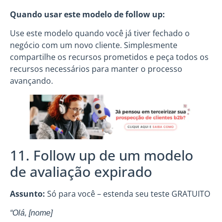
Quando usar este modelo de follow up:
Use este modelo quando você já tiver fechado o
negócio com um novo cliente. Simplesmente
compartilhe os recursos prometidos e peça todos os
recursos necessários para manter o processo
avançando.
11. Follow up de um modelo
de avaliação expirado
Assunto:
Só para você – estenda seu teste GRATUITO
“Olá, [nome]