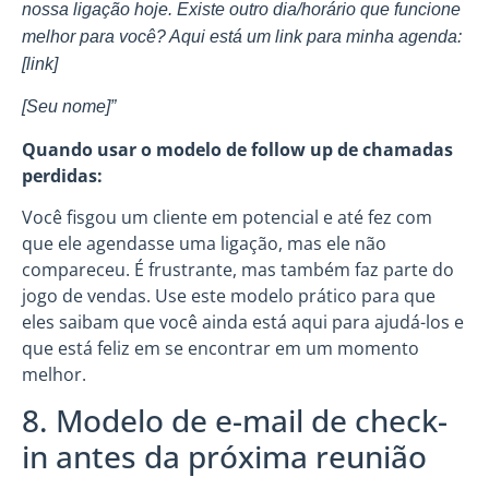
nossa ligação hoje. Existe outro dia/horário que funcione
melhor para você? Aqui está um link para minha agenda:
[link]
[Seu nome]”
Quando usar o modelo de follow up de chamadas
perdidas:
Você fisgou um cliente em potencial e até fez com
que ele agendasse uma ligação, mas ele não
compareceu. É frustrante, mas também faz parte do
jogo de vendas. Use este modelo prático para que
eles saibam que você ainda está aqui para ajudá-los e
que está feliz em se encontrar em um momento
melhor.
8. Modelo de e-mail de check-
in antes da próxima reunião