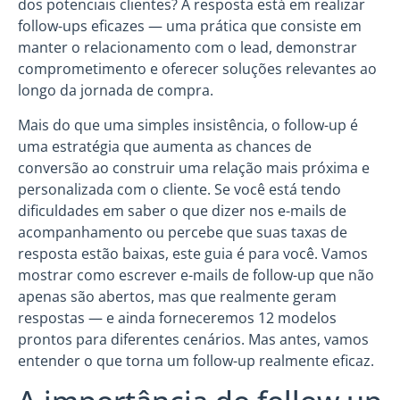
dos potenciais clientes? A resposta está em realizar
follow-ups eficazes — uma prática que consiste em
manter o relacionamento com o lead, demonstrar
comprometimento e oferecer soluções relevantes ao
longo da jornada de compra.
Mais do que uma simples insistência, o follow-up é
uma estratégia que aumenta as chances de
conversão ao construir uma relação mais próxima e
personalizada com o cliente. Se você está tendo
dificuldades em saber o que dizer nos e-mails de
acompanhamento ou percebe que suas taxas de
resposta estão baixas, este guia é para você. Vamos
mostrar como escrever e-mails de follow-up que não
apenas são abertos, mas que realmente geram
respostas — e ainda forneceremos 12 modelos
prontos para diferentes cenários. Mas antes, vamos
entender o que torna um follow-up realmente eficaz.