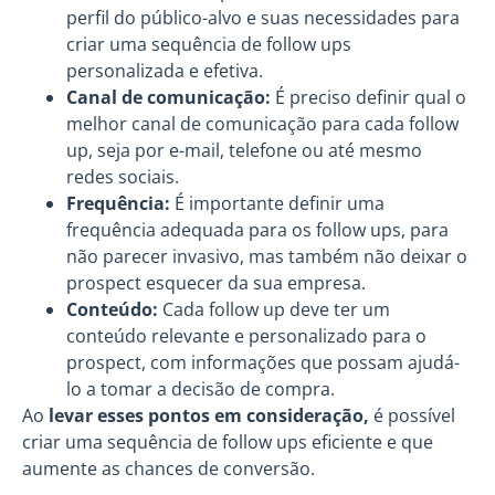
perfil do público-alvo e suas necessidades para
criar uma sequência de follow ups
personalizada e efetiva.
Canal de comunicação:
É preciso definir qual o
melhor canal de comunicação para cada follow
up, seja por e-mail, telefone ou até mesmo
redes sociais.
Frequência:
É importante definir uma
frequência adequada para os follow ups, para
não parecer invasivo, mas também não deixar o
prospect esquecer da sua empresa.
Conteúdo:
Cada follow up deve ter um
conteúdo relevante e personalizado para o
prospect, com informações que possam ajudá-
lo a tomar a decisão de compra.
Ao
levar esses pontos em consideração,
é possível
criar uma sequência de follow ups eficiente e que
aumente as chances de conversão.