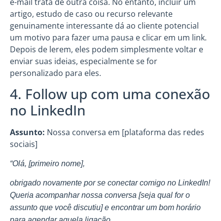
e-mail trata de outra coisa. No entanto, incluir um
artigo, estudo de caso ou recurso relevante
genuinamente interessante dá ao cliente potencial
um motivo para fazer uma pausa e clicar em um link.
Depois de lerem, eles podem simplesmente voltar e
enviar suas ideias, especialmente se for
personalizado para eles.
4. Follow up com uma conexão
no LinkedIn
Assunto:
Nossa conversa em [plataforma das redes
sociais]
“Olá, [primeiro nome],
obrigado novamente por se conectar comigo no LinkedIn!
Queria acompanhar nossa conversa [seja qual for o
assunto que você discutiu] e encontrar um bom horário
para agendar aquela ligação.