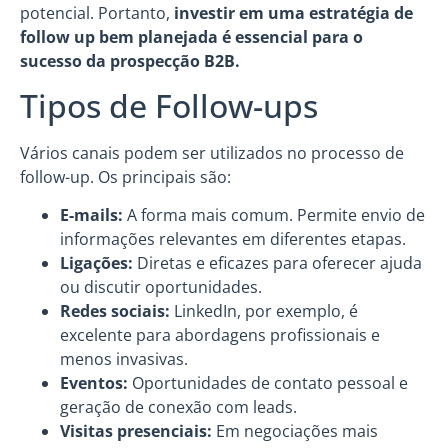
potencial. Portanto,
investir em uma estratégia de
follow up bem planejada é essencial para o
sucesso da prospecção B2B.
Tipos de Follow-ups
Vários canais podem ser utilizados no processo de
follow-up. Os principais são:
E-mails:
A forma mais comum. Permite envio de
informações relevantes em diferentes etapas.
Ligações:
Diretas e eficazes para oferecer ajuda
ou discutir oportunidades.
Redes sociais:
LinkedIn, por exemplo, é
excelente para abordagens profissionais e
menos invasivas.
Eventos:
Oportunidades de contato pessoal e
geração de conexão com leads.
Visitas presenciais:
Em negociações mais