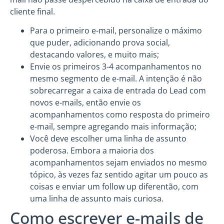
cliente final.
Para o primeiro e-mail, personalize o máximo
que puder, adicionando prova social,
destacando valores, e muito mais;
Envie os primeiros 3-4 acompanhamentos no
mesmo segmento de e-mail. A intenção é não
sobrecarregar a caixa de entrada do Lead com
novos e-mails, então envie os
acompanhamentos como resposta do primeiro
e-mail, sempre agregando mais informação;
Você deve escolher uma linha de assunto
poderosa. Embora a maioria dos
acompanhamentos sejam enviados no mesmo
tópico, às vezes faz sentido agitar um pouco as
coisas e enviar um follow up diferentão, com
uma linha de assunto mais curiosa.
Como escrever e-mails de