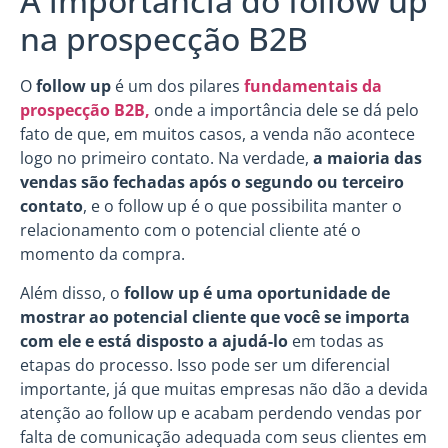
A importância do follow up
na prospecção B2B
O
follow up
é um dos pilares
fundamentais da
prospecção B2B,
onde a importância dele se dá pelo
fato de que, em muitos casos, a venda não acontece
logo no primeiro contato. Na verdade,
a maioria das
vendas são fechadas após o segundo ou terceiro
contato
, e o follow up é o que possibilita manter o
relacionamento com o potencial cliente até o
momento da compra.
Além disso, o
follow up é uma oportunidade de
mostrar ao potencial cliente que você se importa
com ele e está disposto a ajudá-lo
em todas as
etapas do processo. Isso pode ser um diferencial
importante, já que muitas empresas não dão a devida
atenção ao follow up e acabam perdendo vendas por
falta de comunicação adequada com seus clientes em