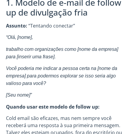
1. Modelo de e-mail de follow
up de divulgação fria
Assunto:
“Tentando conectar”
“Olá, [nome],
trabalho com organizações como [nome da empresa]
para [inserir uma frase].
Você poderia me indicar a pessoa certa na [nome da
empresa] para podermos explorar se isso seria algo
valioso para você?
[Seu nome]”
Quando usar este modelo de follow up:
Cold email são eficazes, mas nem sempre você
receberá uma resposta à sua primeira mensagem.
Talvez eles estejam ocupados, fora do escritório ou