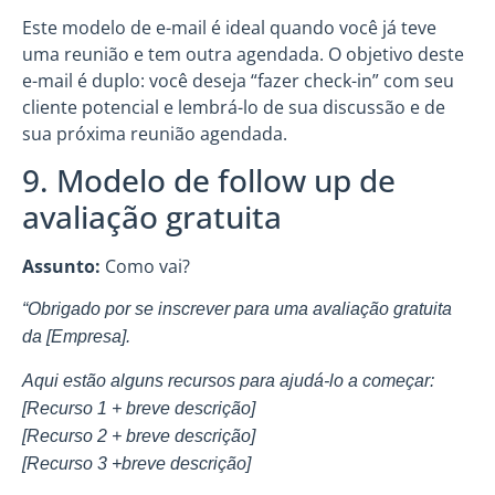
Este modelo de e-mail é ideal quando você já teve
uma reunião e tem outra agendada. O objetivo deste
e-mail é duplo: você deseja “fazer check-in” com seu
cliente potencial e lembrá-lo de sua discussão e de
sua próxima reunião agendada.
9. Modelo de follow up de
avaliação gratuita
Assunto:
Como vai?
“Obrigado por se inscrever para uma avaliação gratuita
da [Empresa].
Aqui estão alguns recursos para ajudá-lo a começar:
[Recurso 1 + breve descrição]
[Recurso 2 + breve descrição]
[Recurso 3 +breve descrição]