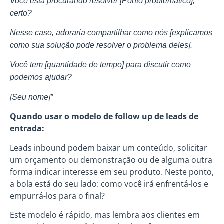
Você está procurando resolver [Ponto problemático],
certo?
Nesse caso, adoraria compartilhar como nós [explicamos
como sua solução pode resolver o problema deles].
Você tem [quantidade de tempo] para discutir como
podemos ajudar?
[Seu nome]”
Quando usar o modelo de follow up de leads de
entrada:
Leads inbound podem baixar um conteúdo, solicitar
um orçamento ou demonstração ou de alguma outra
forma indicar interesse em seu produto. Neste ponto,
a bola está do seu lado: como você irá enfrentá-los e
empurrá-los para o final?
Este modelo é rápido, mas lembra aos clientes em