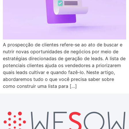
A prospecção de clientes refere-se ao ato de buscar e
nutrir novas oportunidades de negócios por meio de
estratégias direcionadas de geração de leads. A lista de
potenciais clientes ajuda os vendedores a priorizarem
quais leads cultivar e quando fazê-lo. Neste artigo,
abordaremos tudo o que você precisa saber sobre
como construir uma lista para […]