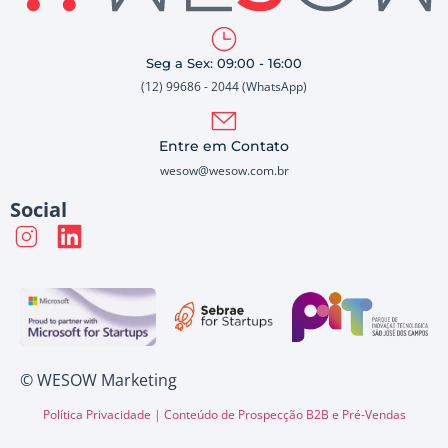
Seg a Sex: 09:00 - 16:00
(12) 99686 - 2044 (WhatsApp)
Entre em Contato
wesow@wesow.com.br
Social
© WESOW Marketing
Política Privacidade |
Conteúdo de Prospecção B2B e Pré-Vendas